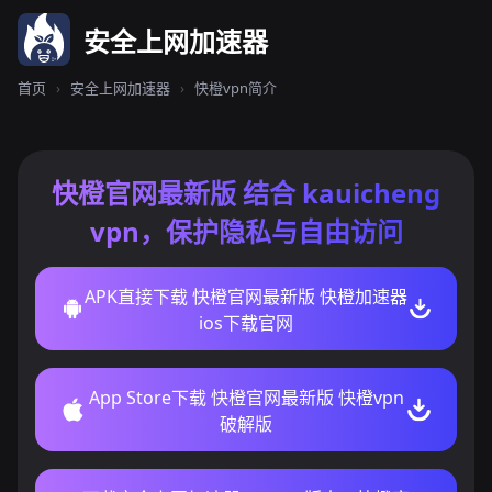
安全上网加速器
首页
›
安全上网加速器
›
快橙vpn简介
快橙官网最新版 结合 kauicheng
vpn，保护隐私与自由访问
APK直接下载 快橙官网最新版 快橙加速器
ios下载官网
App Store下载 快橙官网最新版 快橙vpn
破解版