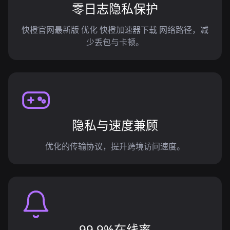
零日志隐私保护
快橙官网最新版 优化 快橙加速器下载 网络路径，减
少丢包与卡顿。
隐私与速度兼顾
优化的传输协议，提升跨境访问速度。
99.9%在线率