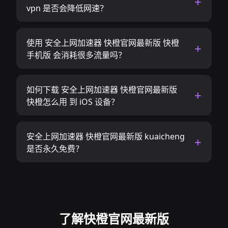
vpn 是否会降低网速？
使用 安全上网加速器 快橙官网最新版 快橙
手机版 会消耗很多流量吗？
如何下载 安全上网加速器 快橙官网最新版
快橙怎么用 到 iOS 设备？
安全上网加速器 快橙官网最新版 kuaicheng
是否永久免费？
了解快橙官网最新版