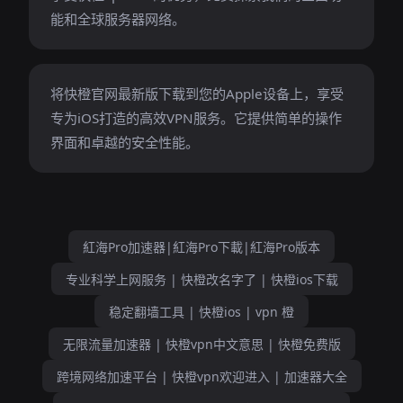
能和全球服务器网络。
将快橙官网最新版下载到您的Apple设备上，享受
专为iOS打造的高效VPN服务。它提供简单的操作
界面和卓越的安全性能。
紅海Pro加速器|紅海Pro下載|紅海Pro版本
专业科学上网服务 | 快橙改名字了 | 快橙ios下载
稳定翻墙工具 | 快橙ios | vpn 橙
无限流量加速器 | 快橙vpn中文意思 | 快橙免费版
跨境网络加速平台 | 快橙vpn欢迎进入 | 加速器大全