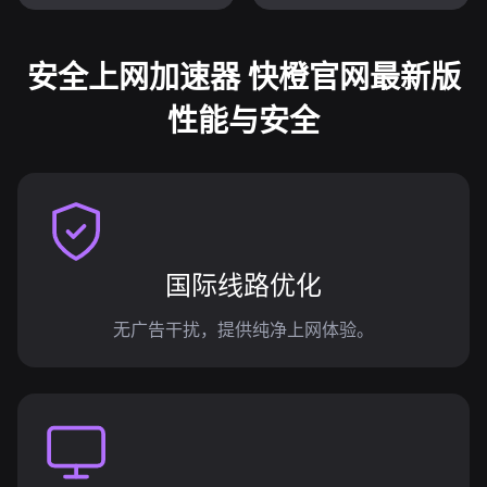
安全上网加速器 快橙官网最新版
性能与安全
国际线路优化
无广告干扰，提供纯净上网体验。