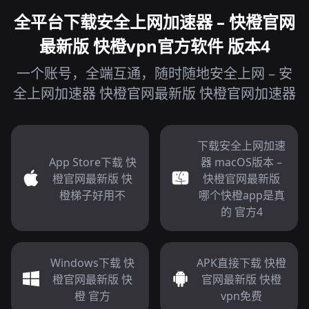
全平台下载安全上网加速器 – 快橙官网
最新版 快橙vpn官方软件 版本4
一个账号，全端互通，随时随地安全上网 – 安
全上网加速器 快橙官网最新版 快橙官网加速器
下载安全上网加速
App Store下载 快
器 macOS版本 –
橙官网最新版 快
快橙官网最新版
橙梯子好用不
哪个快橙app是真
的 官方4
Windows下载 快
APK直接下载 快橙
橙官网最新版 快
官网最新版 快橙
橙 官方
vpn免费